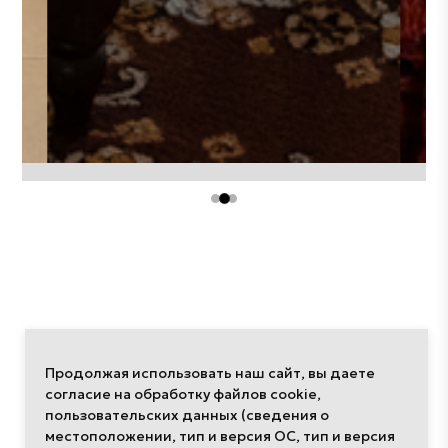
ИНТЕРЬЕРЫ
ДИЗАЙНЕРЫ
КОМПАНИИ
АРХИТЕКТОРЫ
Про дизайн
Продолжая использовать наш сайт, вы даете
согласие на обработку файлов cookie,
пользовательских данных (сведения о
местоположении, тип и версия ОС, тип и версия