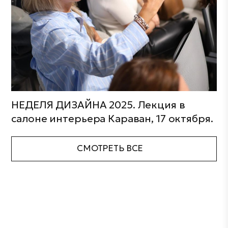
НЕДЕЛЯ ДИЗАЙНА 2025. Лекция в
салоне интерьера Караван, 17 октября.
СМОТРЕТЬ ВСЕ