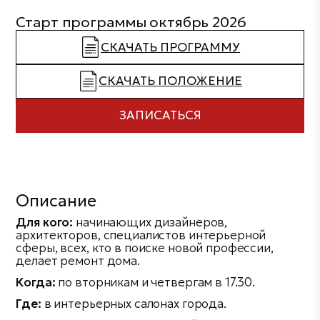
Старт программы октябрь 2026
СКАЧАТЬ ПРОГРАММУ
СКАЧАТЬ ПОЛОЖЕНИЕ
ЗАПИСАТЬСЯ
Описание
Для кого:
начинающих дизайнеров,
архитекторов, специалистов интерьерной
сферы, всех, кто в поиске новой профессии,
делает ремонт дома.
Когда:
по вторникам и четвергам в 17.30.
Где:
в интерьерных салонах города.