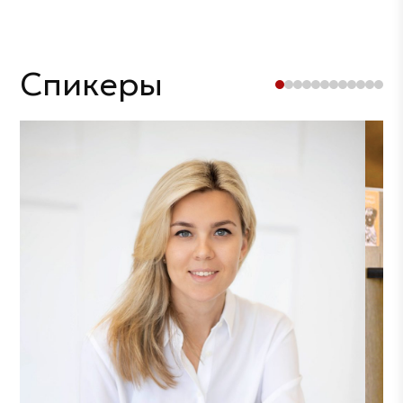
Спикеры