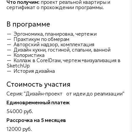
Что получим:
проект реальной квартиры и
сертификат о прохождении программы.
В программе
Эргономика, планировка, чертежи
Практикум по обмерам
Авторский надзор, комплектация
Дизайн кухни, гостиной, спальни, ванной
Колористика
Коллаж в CorelDraw, чертеж+визуализация в
SketchUp
История дизайна
Стоимость участия
Серия: "Дизайн-проект от идеи до реализации"
Единовременный платеж
54000 руб.
Рассрочка на 5 месяцев
12000 руб.