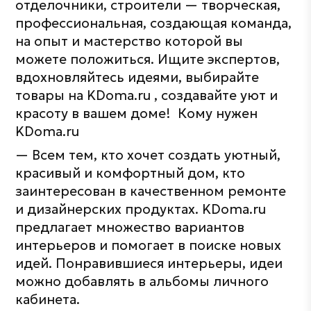
отделочники, строители — творческая,
профессиональная, создающая команда,
на опыт и мастерство которой вы
можете положиться. Ищите экспертов,
вдохновляйтесь идеями, выбирайте
товары на KDoma.ru , создавайте уют и
красоту в вашем доме! Кому нужен
KDoma.ru
— Всем тем, кто хочет создать уютный,
красивый и комфортный дом, кто
заинтересован в качественном ремонте
и дизайнерских продуктах. KDoma.ru
предлагает множество вариантов
интерьеров и помогает в поиске новых
идей. Понравившиеся интерьеры, идеи
можно добавлять в альбомы личного
кабинета.