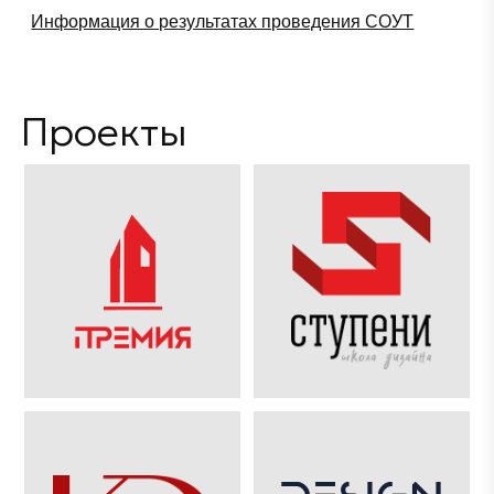
Информация о результатах проведения СОУТ
Проекты