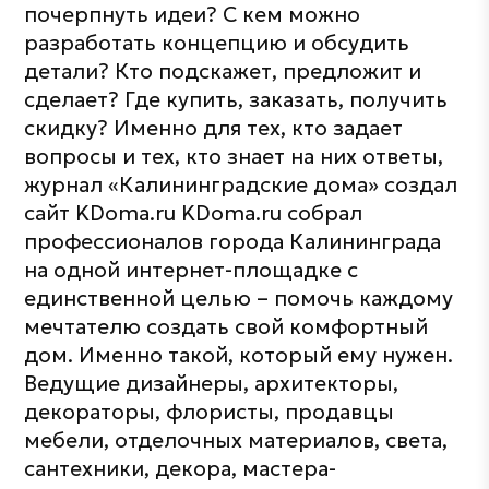
почерпнуть идеи? С кем можно
разработать концепцию и обсудить
детали? Кто подскажет, предложит и
сделает? Где купить, заказать, получить
скидку? Именно для тех, кто задает
вопросы и тех, кто знает на них ответы,
журнал «Калининградские дома» создал
сайт KDoma.ru KDoma.ru собрал
профессионалов города Калининграда
на одной интернет-площадке с
единственной целью – помочь каждому
мечтателю создать свой комфортный
дом. Именно такой, который ему нужен.
Ведущие дизайнеры, архитекторы,
декораторы, флористы, продавцы
мебели, отделочных материалов, света,
сантехники, декора, мастера-