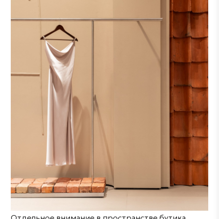
Отдельное внимание в пространстве бутика