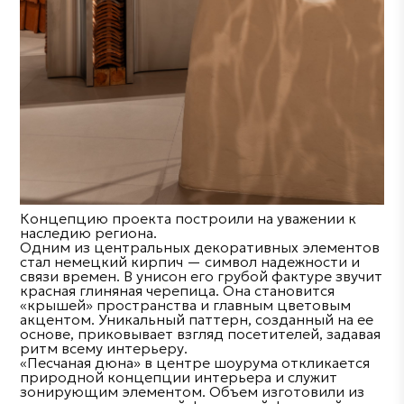
Концепцию проекта построили на уважении к
наследию региона.
Одним из центральных декоративных элементов
стал немецкий кирпич — символ надежности и
связи времен. В унисон его грубой фактуре звучит
красная глиняная черепица. Она становится
«крышей» пространства и главным цветовым
акцентом. Уникальный паттерн, созданный на ее
основе, приковывает взгляд посетителей, задавая
ритм всему интерьеру.
«Песчаная дюна» в центре шоурума откликается
природной концепции интерьера и служит
зонирующим элементом. Объем изготовили из