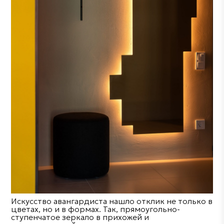
Искусство авангардиста нашло отклик не только в
цветах, но и в формах. Так, прямоугольно-
ступенчатое зеркало в прихожей и