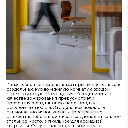
Изначально планировка квартиры включала в себя
раздельные кухню и жилую комнату с входом
через прихожую. Помещения объединили, а в
качестве зонирования предусмотрели
прозрачную раздвижную перегородку с
рифленым стеклом. Это дало возможность
рационально использовать пространство,
разместив небольшой диван как дополнительное
спальное место, актуальное для арендной
квартиры. Отсутствие входа в комнату со