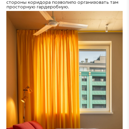
стороны коридора позволило организовать там
просторную гардеробную.