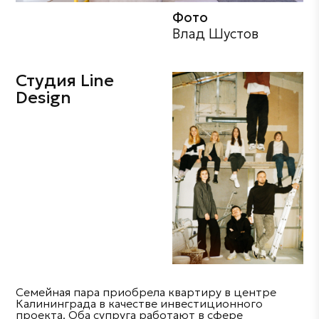
Фото
Влад Шустов
Студия Line
Design
Семейная пара приобрела квартиру в центре
Калининграда в качестве инвестиционного
проекта. Оба супруга работают в сфере