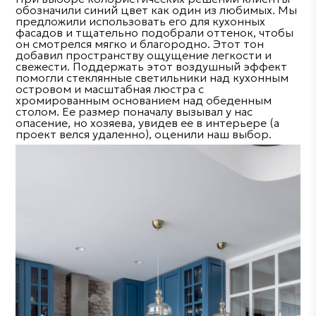
обозначили синий цвет как один из любимых. Мы
предложили использовать его для кухонных
фасадов и тщательно подобрали оттенок, чтобы
он смотрелся мягко и благородно. Этот тон
добавил пространству ощущение легкости и
свежести. Поддержать этот воздушный эффект
помогли стеклянные светильники над кухонным
островом и масштабная люстра с
хромированным основанием над обеденным
столом. Ее размер поначалу вызывал у нас
опасение, но хозяева, увидев ее в интерьере (а
проект велся удаленно), оценили наш выбор.