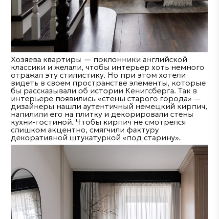
Хозяева квартиры — поклонники английской
классики и желали, чтобы интерьер хоть немного
отражал эту стилистику. Но при этом хотели
видеть в своем пространстве элементы, которые
бы рассказывали об истории Кенигсберга. Так в
интерьере появились «стены старого города» —
дизайнеры нашли аутентичный немецкий кирпич,
напилили его на плитку и декорировали стены
кухни-гостиной. Чтобы кирпич не смотрелся
слишком акцентно, смягчили фактуру
декоративной штукатуркой «под старину».