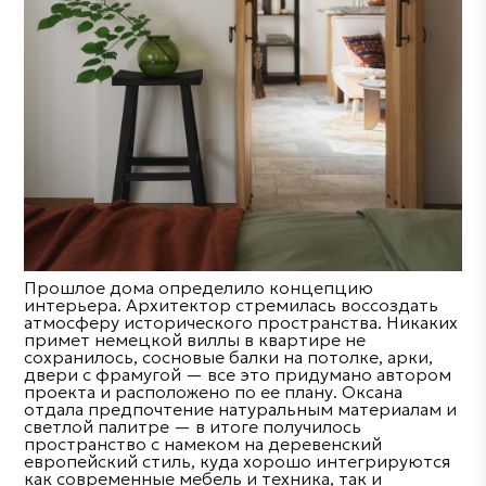
Прошлое дома определило концепцию
интерьера. Архитектор стремилась воссоздать
атмосферу исторического пространства. Никаких
примет немецкой виллы в квартире не
сохранилось, сосновые балки на потолке, арки,
двери с фрамугой — все это придумано автором
проекта и расположено по ее плану. Оксана
отдала предпочтение натуральным материалам и
светлой палитре — в итоге получилось
пространство с намеком на деревенский
европейский стиль, куда хорошо интегрируются
как современные мебель и техника, так и