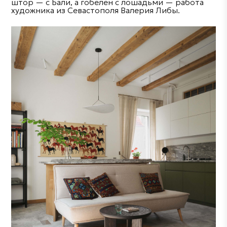
штор — с Бали, а гобелен с лошадьми — работа
художника из Севастополя Валерия Либы.