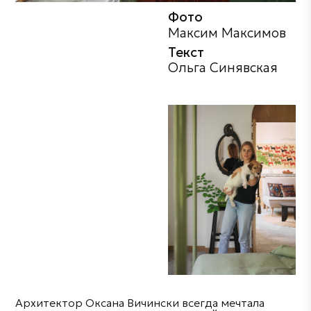
Фото
Максим Максимов
Текст
Ольга Синявская
Архитектор Оксана Вичински всегда мечтала