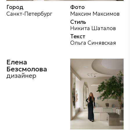
Город
Фото
Санкт-Петербург
Максим Максимов
Стиль
Никита Шаталов
Текст
Ольга Синявская
Елена
Безсмолова
дизайнер