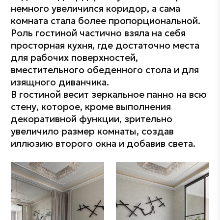
немного увеличился коридор, а сама
комната стала более пропорциональной.
Роль гостиной частично взяла на себя
просторная кухня, где достаточно места
для рабочих поверхностей,
вместительного обеденного стола и для
изящного диванчика.
В гостиной весит зеркальное панно на всю
стену, которое, кроме выполнения
декоративной функции, зрительно
увеличило размер комнаты, создав
иллюзию второго окна и добавив света.