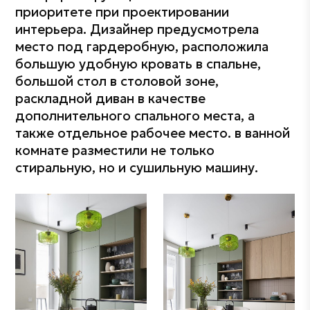
приоритете при проектировании
интерьера. Дизайнер предусмотрела
место под гардеробную, расположила
большую удобную кровать в спальне,
большой стол в столовой зоне,
раскладной диван в качестве
дополнительного спального места, а
также отдельное рабочее место. в ванной
комнате разместили не только
стиральную, но и сушильную машину.