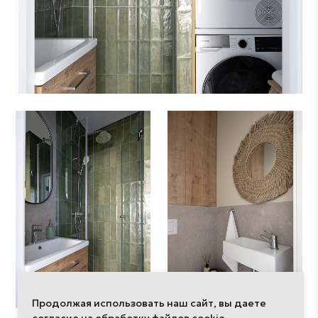
Продолжая использовать наш сайт, вы даете