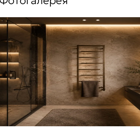
Фотогалерея